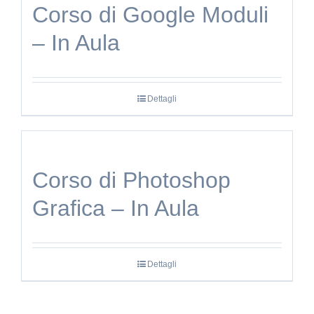
Corso di Google Moduli
– In Aula
Dettagli
Corso di Photoshop
Grafica – In Aula
Dettagli