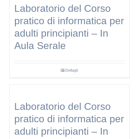
Laboratorio del Corso
pratico di informatica per
adulti principianti – In
Aula Serale
Dettagli
Laboratorio del Corso
pratico di informatica per
adulti principianti – In