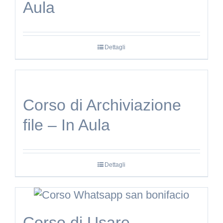
Aula
Dettagli
Corso di Archiviazione
file – In Aula
Dettagli
Corso di Usare