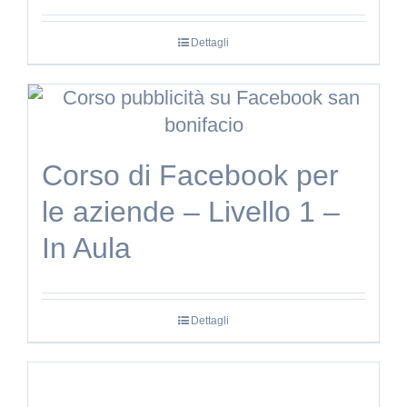
Dettagli
Corso di Facebook per
le aziende – Livello 1 –
In Aula
Dettagli