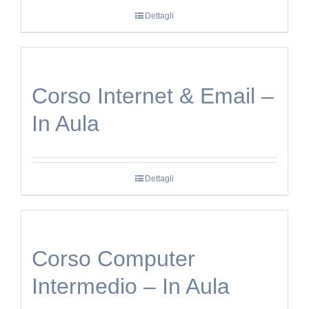
Dettagli
Corso Internet & Email –
In Aula
Dettagli
Corso Computer
Intermedio – In Aula