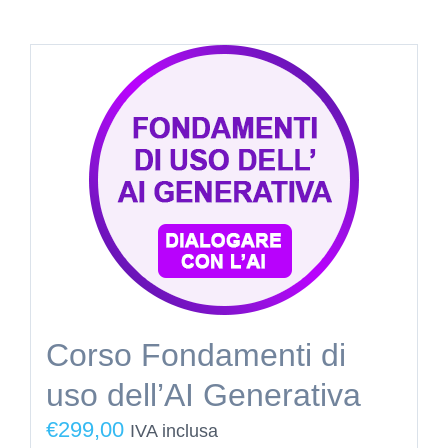
Corso Fondamenti di
uso dell’AI Generativa
€
299,00
IVA inclusa