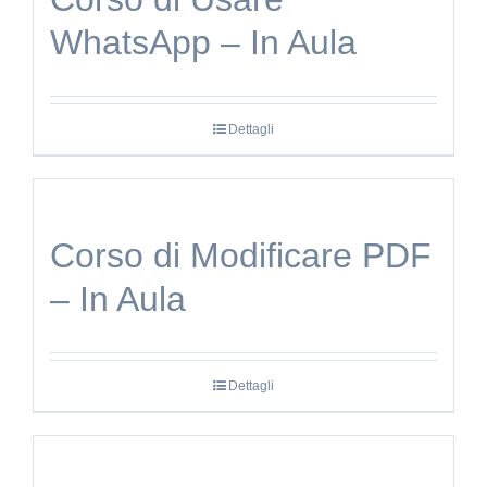
WhatsApp – In Aula
Dettagli
Corso di Modificare PDF
– In Aula
Dettagli