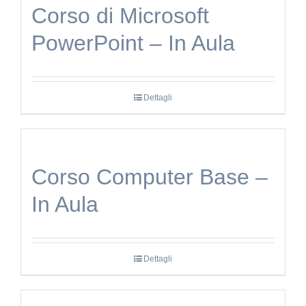
Corso di Microsoft
PowerPoint – In Aula
Dettagli
Corso Computer Base –
In Aula
Dettagli