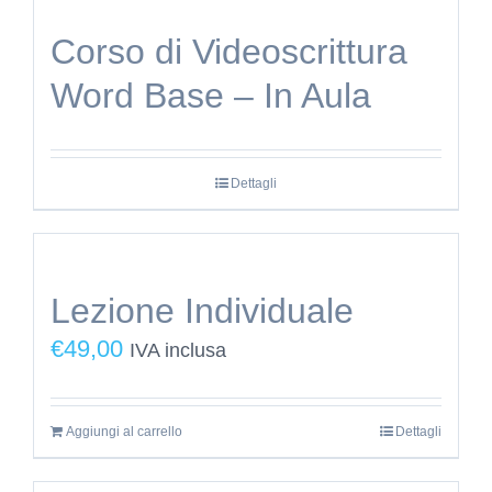
Corso di Videoscrittura
Word Base – In Aula
Dettagli
Lezione Individuale
€
49,00
IVA inclusa
Aggiungi al carrello
Dettagli